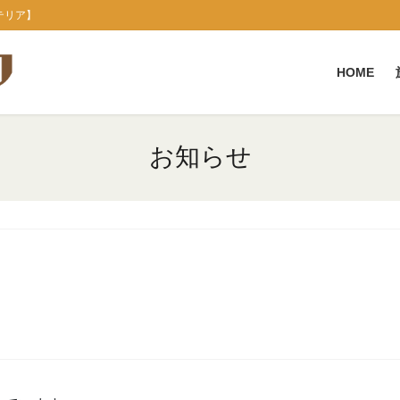
テリア】
HOME
お知らせ