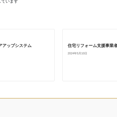
しています
アアップシステム
住宅リフォーム支援事業
2024年5月10日