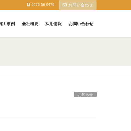
0276-56-0476
お問い合わせ
施工事例
会社概要
採用情報
お問い合わせ
お知らせ