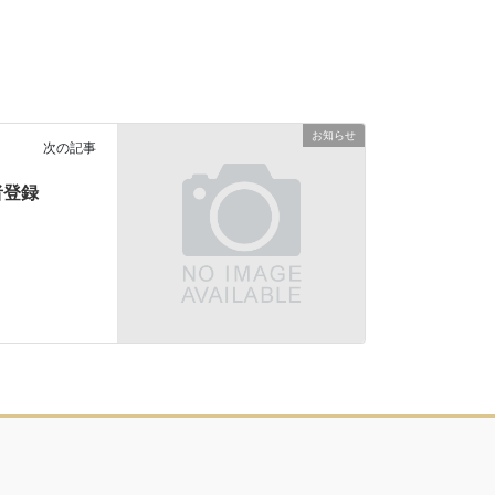
お知らせ
次の記事
者登録