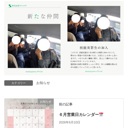
お知らせ
カテゴリー
お知らせ
前の記事
６月営業日カレンダー
2026年6月10日