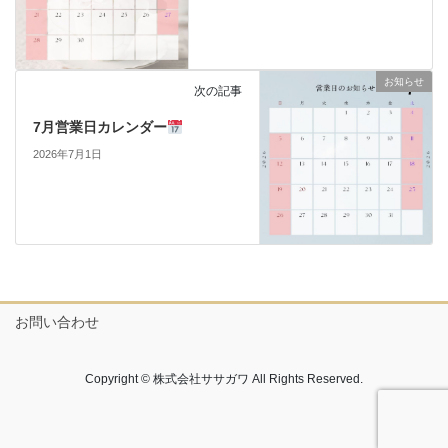
お知らせ
次の記事
7月営業日カレンダー
2026年7月1日
お問い合わせ
Copyright © 株式会社ササガワ All Rights Reserved.