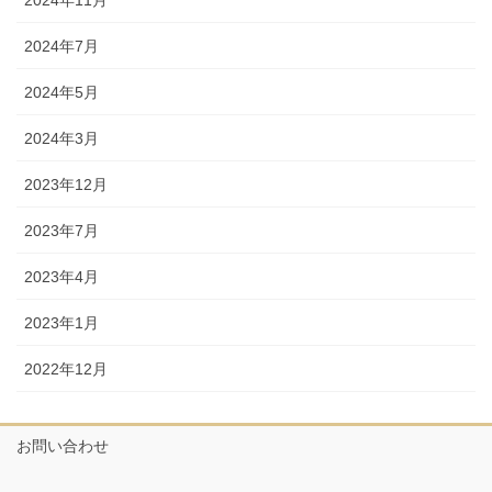
2024年11月
2024年7月
2024年5月
2024年3月
2023年12月
2023年7月
2023年4月
2023年1月
2022年12月
お問い合わせ