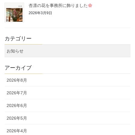
杏凛の花を事務所に飾りました
2026年3月9日
カテゴリー
お知らせ
アーカイブ
2026年8月
2026年7月
2026年6月
2026年5月
2026年4月