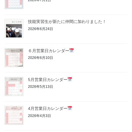
技能実習生が新たに仲間に加わりました！
2026年6月24日
６月営業日カレンダー
2026年6月10日
5月営業日カレンダー
2026年5月13日
4月営業日カレンダー
2026年4月3日