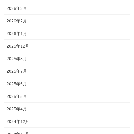
2026年3月
2026年2月
2026年1月
2025年12月
2025年8月
2025年7月
2025年6月
2025年5月
2025年4月
2024年12月